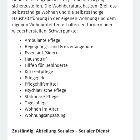
sicherzustellen. Die Wohnberatung hat zum Ziel, das
selbstständige Wohnen und die selbstständige
Haushaltsführung in der eigenen Wohnung und dem
eigenen Wohnumfeld zu erhalten, zu fördern oder
wiederherstellen. Schwerpunkte:
Ambulante Pflege
Begegnungs- und Freizeitangebote
Essen auf Rädern
Hausnotruf
Hilfen für Behinderte
Kurzzeitpflege
Pflegegeld
Pflegehilfsmittel
Psychiatrische Pflege
Stationäre Pflege
Tagespflege
Wohnen im Alter
Wohnungsanpassung
Zuständig:
Abteilung Soziales – Sozialer Dienst