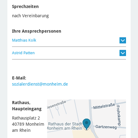
Sprechzeiten
nach Vereinbarung
Ihre Ansprechpersonen
Matthias Kolk
Astrid Patten
E-Mail:
sozialerdienst@monheim.de
Rathaus,
Haupteingang
Rathausplatz 2
40789 Monheim
am Rhein