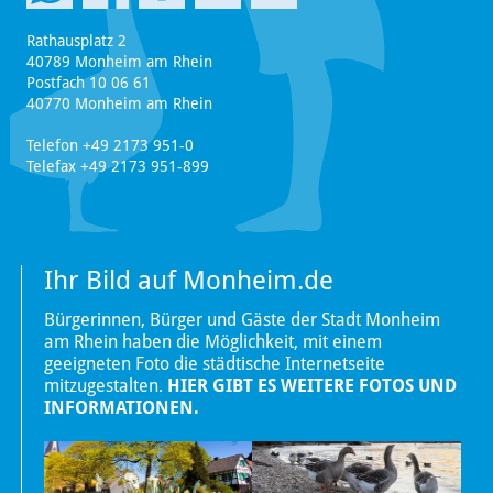
Rathausplatz 2
40789 Monheim am Rhein
Postfach 10 06 61
40770 Monheim am Rhein
Telefon +49 2173 951-0
Telefax +49 2173 951-899
Ihr Bild auf Monheim.de
Bürgerinnen, Bürger und Gäste der Stadt Monheim
am Rhein haben die Möglichkeit, mit einem
geeigneten Foto die städtische Internetseite
mitzugestalten.
HIER GIBT ES WEITERE FOTOS UND
INFORMATIONEN.