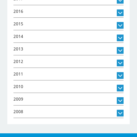
2016
2015
2014
2013
2012
2011
2010
2009
2008