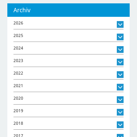
Archiv
2026
2025
2024
2023
2022
2021
2020
2019
2018
2017