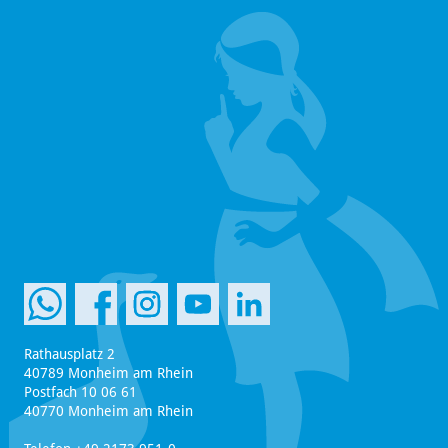
Rathausplatz 2
40789 Monheim am Rhein
Postfach 10 06 61
40770 Monheim am Rhein