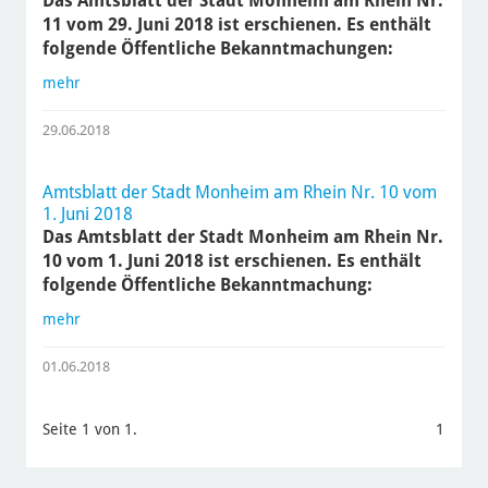
Das Amtsblatt der Stadt Monheim am Rhein Nr.
11 vom 29. Juni 2018 ist erschienen. Es enthält
folgende Öffentliche Bekanntmachungen:
mehr
29.06.2018
Amtsblatt der Stadt Monheim am Rhein Nr. 10 vom
1. Juni 2018
Das Amtsblatt der Stadt Monheim am Rhein Nr.
10 vom 1. Juni 2018 ist erschienen. Es enthält
folgende Öffentliche Bekanntmachung:
mehr
01.06.2018
Seite 1 von 1.
1