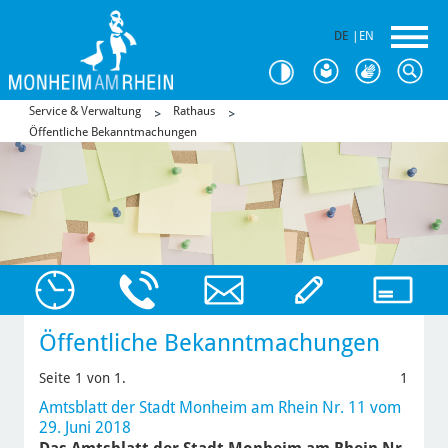
DE
|
EN
Service & Verwaltung
Rathaus
Öffentliche Bekanntmachungen
Öffentliche Bekanntmachungen
Seite 1 von 1.
1
Amtsblatt der Stadt Monheim am Rhein Nr. 11 vom
29. Juni 2018