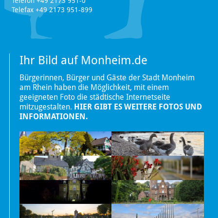
Telefon +49 2173 951-0
Telefax +49 2173 951-899
Ihr Bild auf Monheim.de
Bürgerinnen, Bürger und Gäste der Stadt Monheim
am Rhein haben die Möglichkeit, mit einem
geeigneten Foto die städtische Internetseite
mitzugestalten.
HIER GIBT ES WEITERE FOTOS UND
INFORMATIONEN.