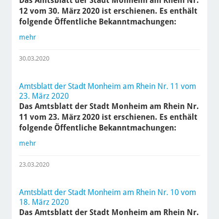
Das Amtsblatt der Stadt Monheim am Rhein Nr.
12 vom 30. März 2020 ist erschienen. Es enthält
folgende Öffentliche Bekanntmachungen:
mehr
30.03.2020
Amtsblatt der Stadt Monheim am Rhein Nr. 11 vom
23. März 2020
Das Amtsblatt der Stadt Monheim am Rhein Nr.
11 vom 23. März 2020 ist erschienen. Es enthält
folgende Öffentliche Bekanntmachungen:
mehr
23.03.2020
Amtsblatt der Stadt Monheim am Rhein Nr. 10 vom
18. März 2020
Das Amtsblatt der Stadt Monheim am Rhein Nr.