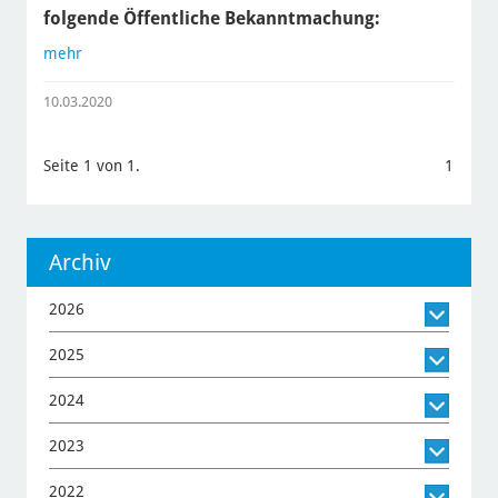
folgende Öffentliche Bekanntmachung:
mehr
10.03.2020
Seite 1 von 1.
1
Archiv
2026
2025
2024
2023
2022