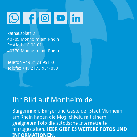
Rathausplatz 2
40789 Monheim am Rhein
Postfach 10 06 61
40770 Monheim am Rhein
Telefon +49 2173 951-0
Telefax +49 2173 951-899
Ihr Bild auf Monheim.de
Bürgerinnen, Bürger und Gäste der Stadt Monheim
am Rhein haben die Möglichkeit, mit einem
geeigneten Foto die städtische Internetseite
mitzugestalten.
HIER GIBT ES WEITERE FOTOS UND
INFORMATIONEN.