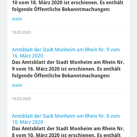
10 vom 18. März 2020 ist erschienen. Es enthält
folgende Öffentliche Bekanntmachungen:
mehr
18.03.2020
Amtsblatt der Stadt Monheim am Rhein Nr. 9 vom
16. März 2020
Das Amtsblatt der Stadt Monheim am Rhein Nr.
9 vom 16. März 2020 ist erschienen. Es enthält
folgende Öffentliche Bekanntmachungen:
mehr
16.03.2020
Amtsblatt der Stadt Monheim am Rhein Nr. 8 vom
10. März 2020
Das Amtsblatt der Stadt Monheim am Rhein Nr.
8 vom 10. März 2020 ist erschienen. Es enthält