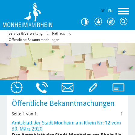
DE
|
EN
Service & Verwaltung
Rathaus
Öffentliche Bekanntmachungen
Öffentliche Bekanntmachungen
Seite 1 von 1.
1
Amtsblatt der Stadt Monheim am Rhein Nr. 12 vom
30. März 2020