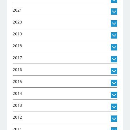
2021
2020
2019
2018
2017
2016
2015
2014
2013
2012
2011