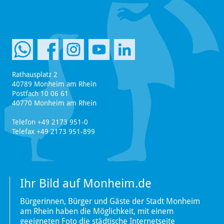
Rathausplatz 2
40789 Monheim am Rhein
Postfach 10 06 61
40770 Monheim am Rhein
Telefon +49 2173 951-0
Telefax +49 2173 951-899
Ihr Bild auf Monheim.de
Bürgerinnen, Bürger und Gäste der Stadt Monheim
am Rhein haben die Möglichkeit, mit einem
geeigneten Foto die städtische Internetseite