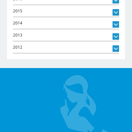
2015
2014
2013
2012