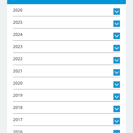
2026
2025
2024
2023
2022
2021
2020
2019
2018
2017
2016