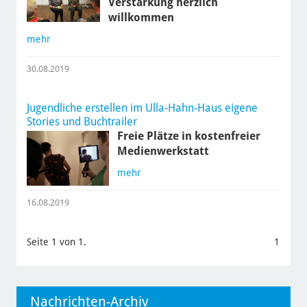
Verstärkung herzlich
willkommen
mehr
30.08.2019
Jugendliche erstellen im Ulla-Hahn-Haus eigene
Stories und Buchtrailer
Freie Plätze in kostenfreier
Medienwerkstatt
mehr
16.08.2019
Seite 1 von 1.
1
Nachrichten-Archiv