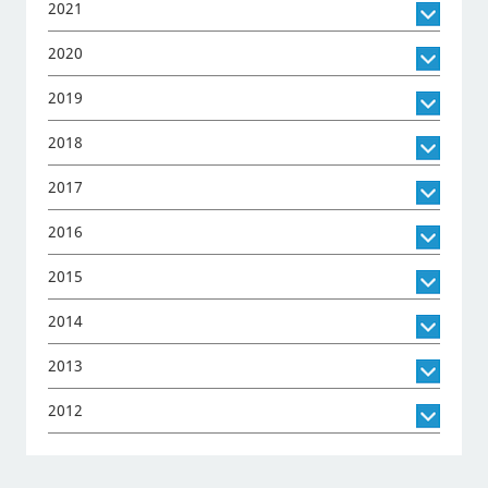
2021
2020
2019
2018
2017
2016
2015
2014
2013
2012