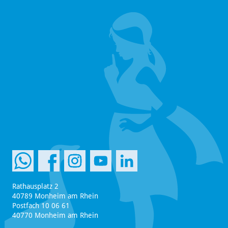
Rathausplatz 2
40789 Monheim am Rhein
Postfach 10 06 61
40770 Monheim am Rhein