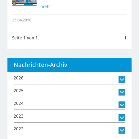
mehr
25.04.2018
Seite 1 von 1.
1
Nachrichten-Archiv
2026
2025
2024
2023
2022