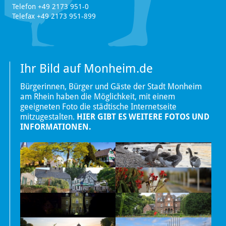
Telefon +49 2173 951-0
Telefax +49 2173 951-899
Ihr Bild auf Monheim.de
Bürgerinnen, Bürger und Gäste der Stadt Monheim
am Rhein haben die Möglichkeit, mit einem
geeigneten Foto die städtische Internetseite
mitzugestalten.
HIER GIBT ES WEITERE FOTOS UND
INFORMATIONEN.