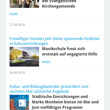
der Evangelischen
Kirchengemeinde
mehr
27.04.2018
Freiwilliges Soziales Jahr bietet spannende Einblicke
in Kultureinrichtungen
Musikschule freut sich
erstmals auf engagierte Hilfe
mehr
26.04.2018
Kultur- und Bildungskalender präsentiert zum
sechsten Mal zahlreiche Angebote
Städtische Einrichtungen und
Marke Monheim bieten im Mai und
Juni vielfältiges Programm