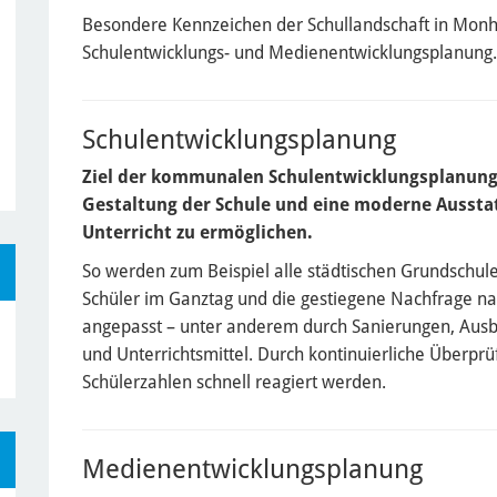
Besondere Kennzeichen der Schullandschaft in Monh
Schulentwicklungs- und Medienentwicklungsplanung.
Schulentwicklungsplanung
Ziel der kommunalen Schulentwicklungsplanung
Gestaltung der Schule und eine moderne Aussta
Unterricht zu ermöglichen.
So werden zum Beispiel alle städtischen Grundschul
Schüler im Ganztag und die gestiegene Nachfrage na
angepasst – unter anderem durch Sanierungen, Aus
und Unterrichtsmittel. Durch kontinuierliche Überp
Schülerzahlen schnell reagiert werden.
Medienentwicklungsplanung