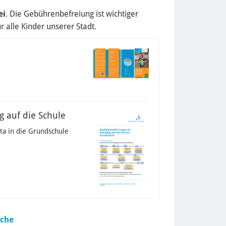
ei
. Die Gebührenbefreiung ist wichtiger
 alle Kinder unserer Stadt.
g auf die Schule
ta in die Grundschule
ache