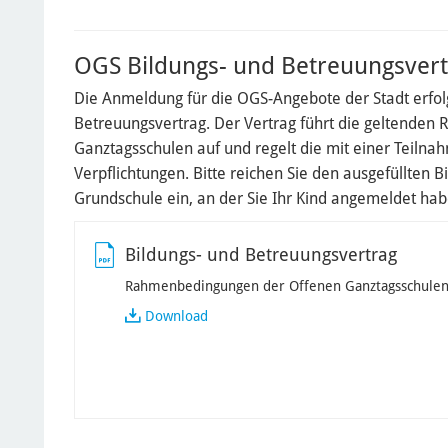
OGS Bildungs- und Betreuungsvert
Die Anmeldung für die OGS-Angebote der Stadt erfol
Betreuungsvertrag. Der Vertrag führt die geltende
Ganztagsschulen auf und regelt die mit einer Teiln
Verpflichtungen. Bitte reichen Sie den ausgefüllten 
Grundschule ein, an der Sie Ihr Kind angemeldet hab
Bildungs- und Betreuungsvertrag
Rahmenbedingungen der Offenen Ganztagsschulen
Download