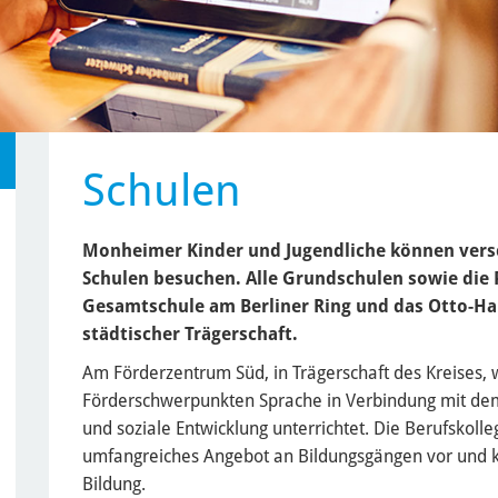
Schulen
Monheimer Kinder und Jugendliche können vers
Schulen besuchen. Alle Grundschulen sowie die 
Gesamtschule am Berliner Ring und das Otto-H
städtischer Trägerschaft.
Am Förderzentrum Süd, in Trägerschaft des Kreises,
Förderschwerpunkten Sprache in Verbindung mit de
und soziale Entwicklung unterrichtet. Die Berufskoll
umfangreiches Angebot an Bildungsgängen vor und k
Bildung.