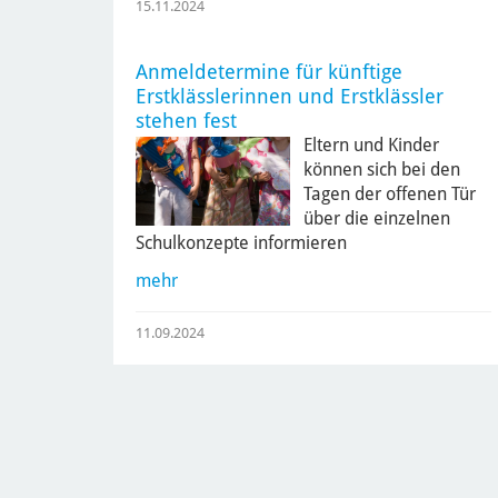
15.11.2024
Anmeldetermine für künftige
Erstklässlerinnen und Erstklässler
stehen fest
Eltern und Kinder
können sich bei den
Tagen der offenen Tür
über die einzelnen
Schulkonzepte informieren
mehr
11.09.2024