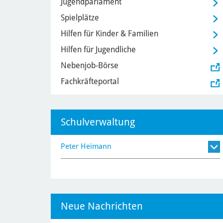
Jugendparlament
Spielplätze
Hilfen für Kinder & Familien
Hilfen für Jugendliche
Nebenjob-Börse
Fachkräfteportal
Schulverwaltung
Peter Heimann
Neue Nachrichten