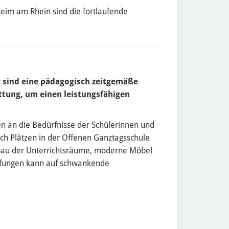
eim am Rhein sind die fortlaufende
 sind eine pädagogisch zeitgemäße
ttung, um einen leistungsfähigen
en an die Bedürfnisse der Schülerinnen und
ch Plätzen in der Offenen Ganztagsschule
bau der Unterrichtsräume, moderne Möbel
rüfungen kann auf schwankende