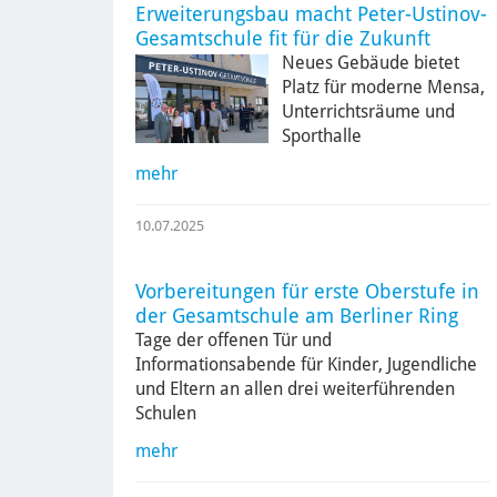
Erweiterungsbau macht Peter-Ustinov-
Gesamtschule fit für die Zukunft
Neues Gebäude bietet
Platz für moderne Mensa,
Unterrichtsräume und
Sporthalle
mehr
10.07.2025
Vorbereitungen für erste Oberstufe in
der Gesamtschule am Berliner Ring
Tage der offenen Tür und
Informationsabende für Kinder, Jugendliche
und Eltern an allen drei weiterführenden
Schulen
mehr