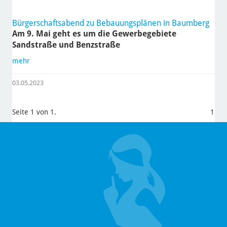
Bürgerschaftsabend zu Bebauungsplänen in Baumberg
Am 9. Mai geht es um die Gewerbegebiete
Sandstraße und Benzstraße
mehr
03.05.2023
Seite 1 von 1.
1