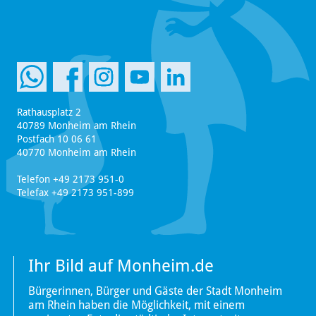
Rathausplatz 2
40789 Monheim am Rhein
Postfach 10 06 61
40770 Monheim am Rhein
Telefon +49 2173 951-0
Telefax +49 2173 951-899
Ihr Bild auf Monheim.de
Bürgerinnen, Bürger und Gäste der Stadt Monheim
am Rhein haben die Möglichkeit, mit einem