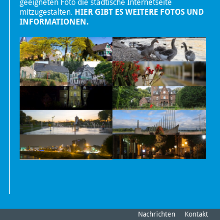
geeigneten Foto die städtische Internetseite
mitzugestalten.
HIER GIBT ES WEITERE FOTOS UND
INFORMATIONEN.
Nachrichten
Kontakt