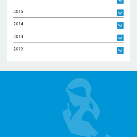
2015
2014
2013
2012