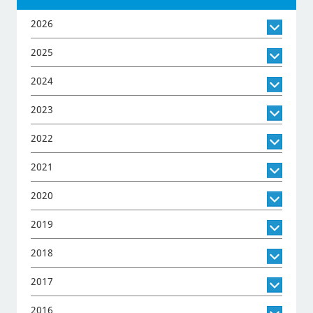
2026
2025
2024
2023
2022
2021
2020
2019
2018
2017
2016