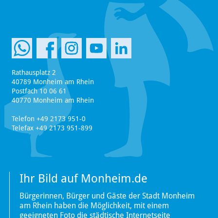
Rathausplatz 2
40789 Monheim am Rhein
Postfach 10 06 61
40770 Monheim am Rhein
Telefon +49 2173 951-0
Telefax +49 2173 951-899
Ihr Bild auf Monheim.de
Bürgerinnen, Bürger und Gäste der Stadt Monheim
am Rhein haben die Möglichkeit, mit einem
geeigneten Foto die städtische Internetseite