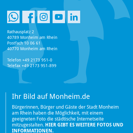
Rathausplatz 2
40789 Monheim am Rhein
Postfach 10 06 61
40770 Monheim am Rhein
Telefon +49 2173 951-0
Telefax +49 2173 951-899
Ihr Bild auf Monheim.de
Bürgerinnen, Bürger und Gäste der Stadt Monheim
am Rhein haben die Möglichkeit, mit einem
geeigneten Foto die städtische Internetseite
mitzugestalten.
HIER GIBT ES WEITERE FOTOS UND
INFORMATIONEN.