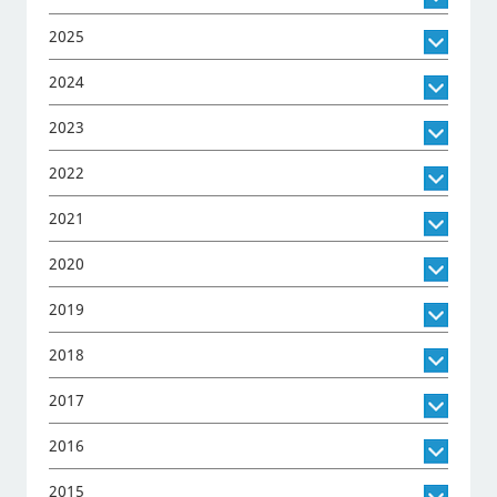
2025
2024
2023
2022
2021
2020
2019
2018
2017
2016
2015