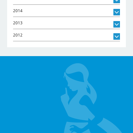
2014
2013
2012