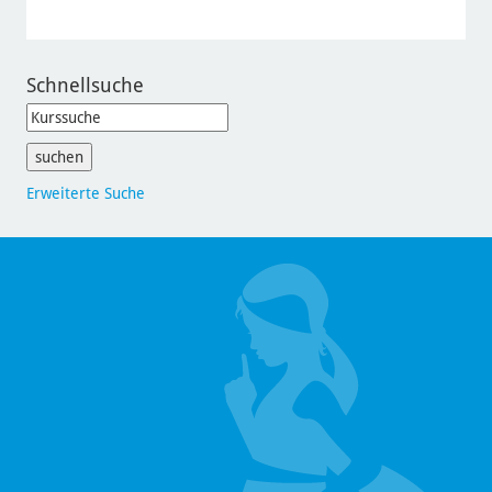
Schnellsuche
Erweiterte Suche