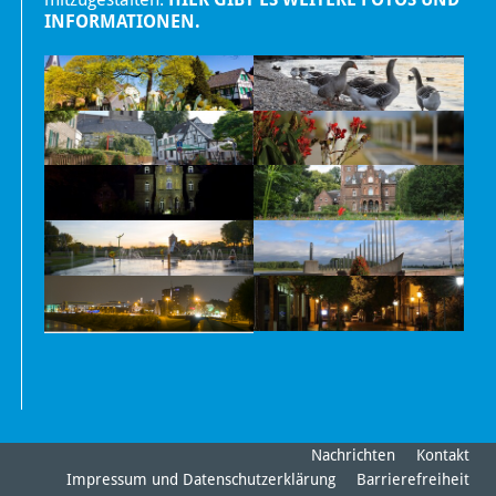
INFORMATIONEN.
Nachrichten
Kontakt
Impressum und Datenschutzerklärung
Barrierefreiheit