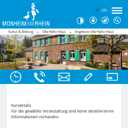
DE
|
EN
Kultur & Bildung
Ulla-Hahn-Haus
Angebote Ulla-Hahn-Haus
Kursdetails
Für die gewählte Veranstaltung sind keine detailierteren
Informationen vorhanden.