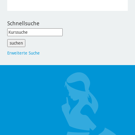
Schnellsuche
Erweiterte Suche