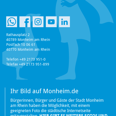
Rathausplatz 2
40789 Monheim am Rhein
Postfach 10 06 61
40770 Monheim am Rhein
Telefon +49 2173 951-0
Telefax +49 2173 951-899
Ihr Bild auf Monheim.de
Bürgerinnen, Bürger und Gäste der Stadt Monheim
am Rhein haben die Möglichkeit, mit einem
geeigneten Foto die städtische Internetseite
mitzugestalten.
HIER GIBT ES WEITERE FOTOS UND