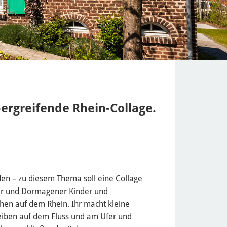
ergreifende Rhein-Collage.
den – zu diesem Thema soll eine Collage
r und Dormagener Kinder und
hen auf dem Rhein. Ihr macht kleine
eiben auf dem Fluss und am Ufer und