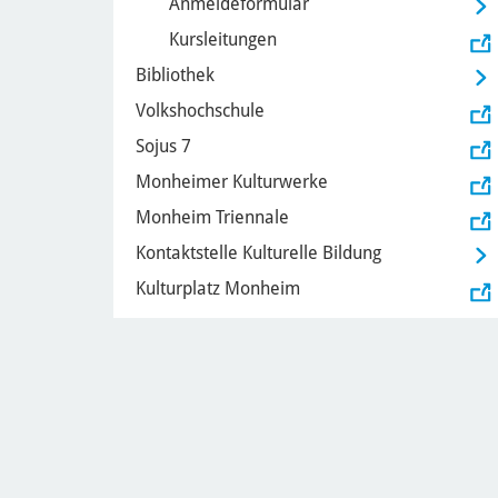
Anmeldeformular
Kursleitungen
Bibliothek
Volkshochschule
Sojus 7
Monheimer Kulturwerke
Monheim Triennale
Kontaktstelle Kulturelle Bildung
Kulturplatz Monheim