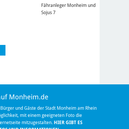
Fähranleger Monheim und
Sojus 7
 auf Monheim.de
 Bürger und Gäste der Stadt Monheim am Rhein
lichkeit, mit einem geeigneten Foto die
ternetseite mitzugestalten.
HIER GIBT ES