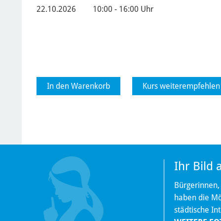
22.10.2026
10:00 - 16:00 Uhr
In den Warenkorb
Kurs weiterempfehlen
Ihr Bild
Bürgerinnen,
haben die Mög
städtische In