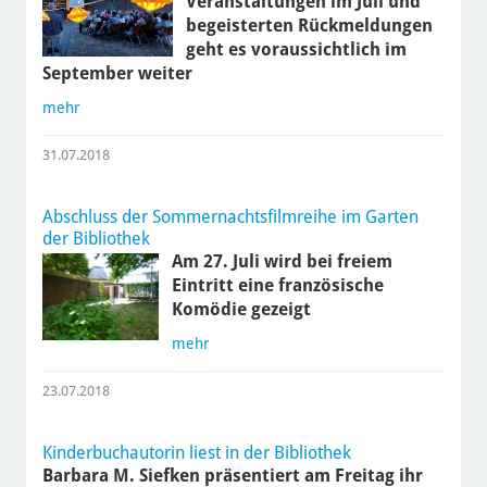
Veranstaltungen im Juli und
begeisterten Rückmeldungen
geht es voraussichtlich im
September weiter
mehr
31.07.2018
Abschluss der Sommernachtsfilmreihe im Garten
der Bibliothek
Am 27. Juli wird bei freiem
Eintritt eine französische
Komödie gezeigt
mehr
23.07.2018
Kinderbuchautorin liest in der Bibliothek
Barbara M. Siefken präsentiert am Freitag ihr