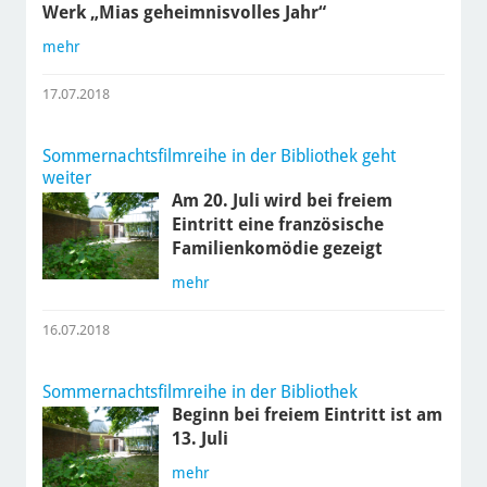
Werk „Mias geheimnisvolles Jahr“
mehr
17.07.2018
Sommernachtsfilmreihe in der Bibliothek geht
weiter
Am 20. Juli wird bei freiem
Eintritt eine französische
Familienkomödie gezeigt
mehr
16.07.2018
Sommernachtsfilmreihe in der Bibliothek
Beginn bei freiem Eintritt ist am
13. Juli
mehr