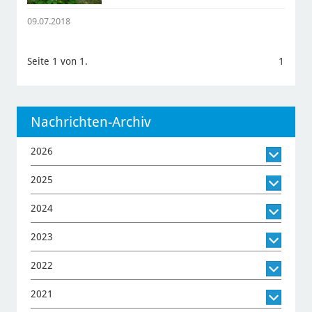
09.07.2018
Seite 1 von 1.
1
Nachrichten-Archiv
2026
2025
2024
2023
2022
2021