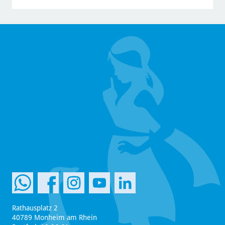
Rathausplatz 2
40789 Monheim am Rhein