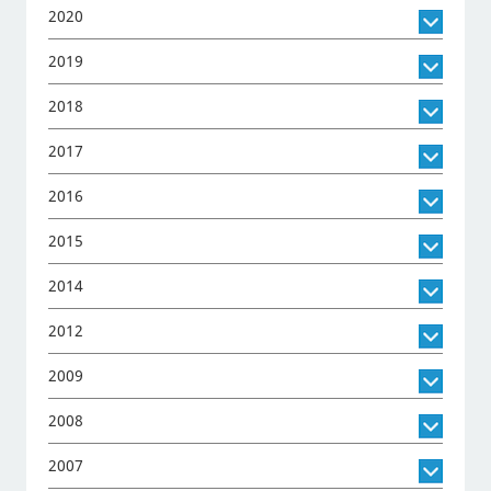
2020
2019
2018
2017
2016
2015
2014
2012
2009
2008
2007