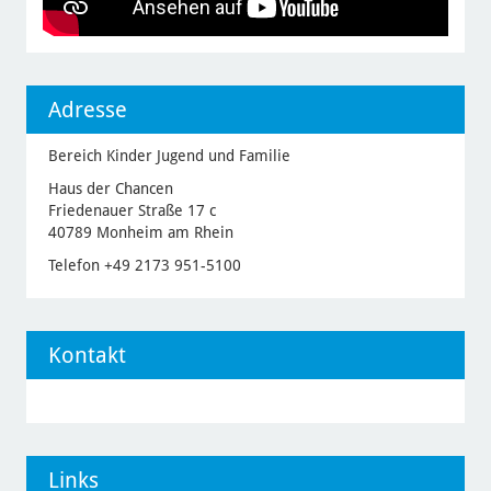
Adresse
Bereich Kinder Jugend und Familie
Haus der Chancen
Friedenauer Straße 17 c
40789 Monheim am Rhein
Telefon +49 2173 951-5100
Kontakt
Links