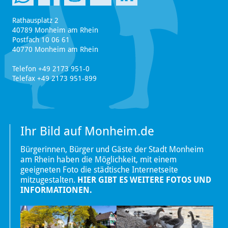
Rathausplatz 2
40789 Monheim am Rhein
Postfach 10 06 61
40770 Monheim am Rhein
Telefon +49 2173 951-0
Telefax +49 2173 951-899
Ihr Bild auf Monheim.de
Bürgerinnen, Bürger und Gäste der Stadt Monheim
am Rhein haben die Möglichkeit, mit einem
geeigneten Foto die städtische Internetseite
mitzugestalten.
HIER GIBT ES WEITERE FOTOS UND
INFORMATIONEN.