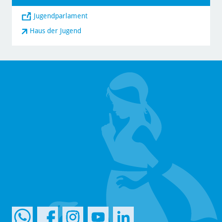
Jugendparlament
Haus der Jugend