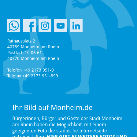
Rathausplatz 2
40789 Monheim am Rhein
Postfach 10 06 61
40770 Monheim am Rhein
Telefon +49 2173 951-0
Telefax +49 2173 951-899
Ihr Bild auf Monheim.de
Bürgerinnen, Bürger und Gäste der Stadt Monheim
am Rhein haben die Möglichkeit, mit einem
geeigneten Foto die städtische Internetseite
mitzugestalten.
HIER GIBT ES WEITERE FOTOS UND