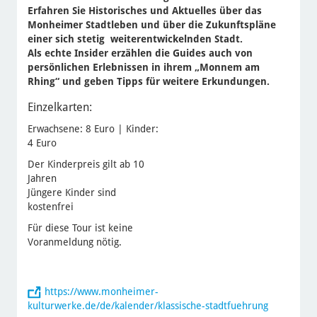
Erfahren Sie Historisches und Aktuelles über das
Monheimer Stadtleben und über die Zukunftspläne
einer sich stetig weiterentwickelnden Stadt.
Als echte Insider erzählen die Guides auch von
persönlichen Erlebnissen in ihrem „Monnem am
Rhing“ und geben Tipps für weitere Erkundungen.
Einzelkarten:
Erwachsene: 8 Euro | Kinder:
4 Euro
Der Kinderpreis gilt ab 10
Jahren
Jüngere Kinder sind
kostenfrei
Für diese Tour ist keine
Voranmeldung nötig.
https://www.monheimer-
kulturwerke.de/de/kalender/klassische-stadtfuehrung