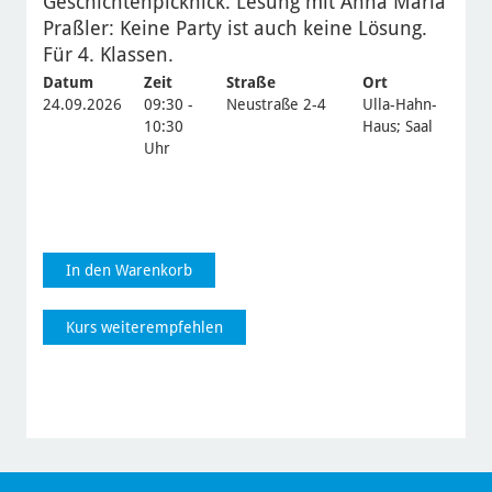
Geschichtenpicknick: Lesung mit Anna Maria
Praßler: Keine Party ist auch keine Lösung.
Für 4. Klassen.
Datum
Zeit
Straße
Ort
24.09.2026
09:30 -
Neustraße 2-4
Ulla-Hahn-
10:30
Haus; Saal
Uhr
In den Warenkorb
Kurs weiterempfehlen