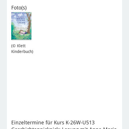
Foto(s)
(© Klett
Kinderbuch)
Einzeltermine für Kurs K-26W-U513