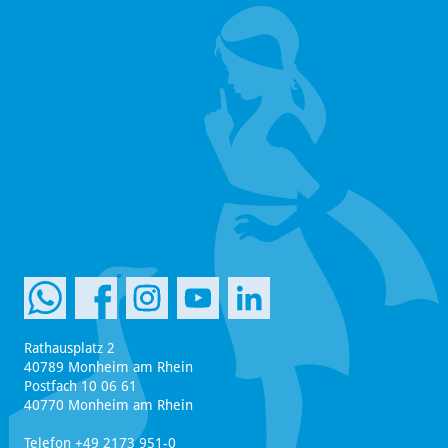
Rathausplatz 2
40789 Monheim am Rhein
Postfach 10 06 61
40770 Monheim am Rhein
Telefon +49 2173 951-0