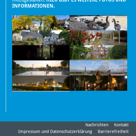
INFORMATIONEN.
Nachrichten
Kontakt
Impressum und Datenschutzerklärung
Barrierefreiheit