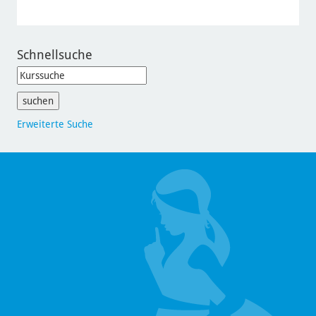
Schnellsuche
Erweiterte Suche