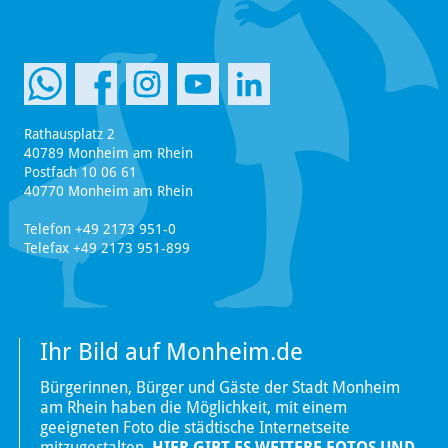
Rathausplatz 2
40789 Monheim am Rhein
Postfach 10 06 61
40770 Monheim am Rhein
Telefon +49 2173 951-0
Telefax +49 2173 951-899
Ihr Bild auf Monheim.de
Bürgerinnen, Bürger und Gäste der Stadt Monheim
am Rhein haben die Möglichkeit, mit einem
geeigneten Foto die städtische Internetseite
mitzugestalten.
HIER GIBT ES WEITERE FOTOS UND