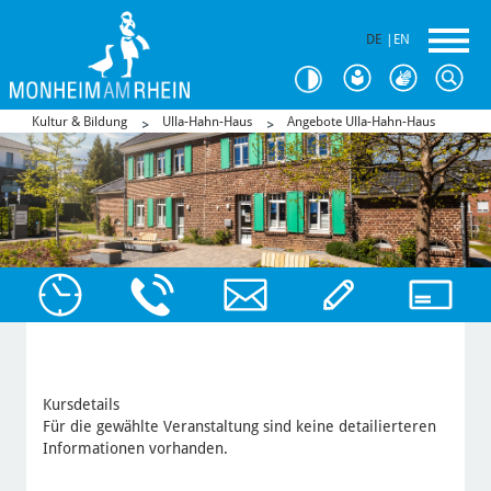
DE
|
EN
Kultur & Bildung
Ulla-Hahn-Haus
Angebote Ulla-Hahn-Haus
Kursdetails
Für die gewählte Veranstaltung sind keine detailierteren
Informationen vorhanden.