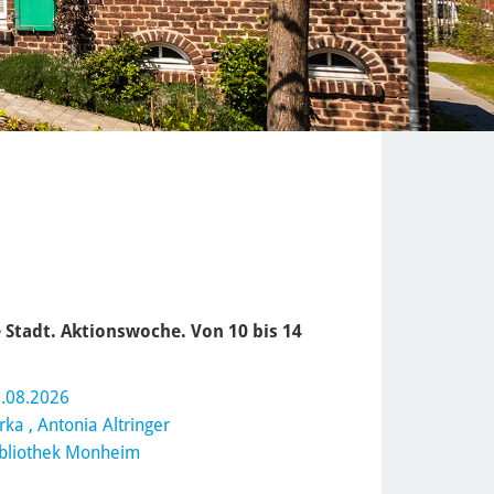
 Stadt. Aktionswoche. Von 10 bis 14
.08.2026
rka
, Antonia Altringer
ibliothek Monheim