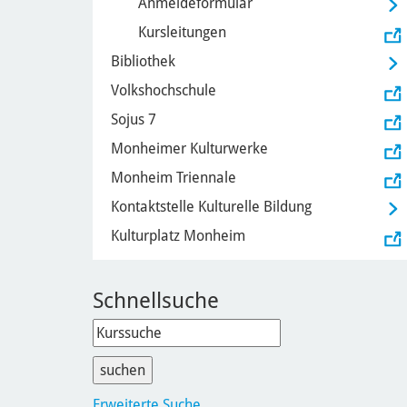
Anmeldeformular
Kursleitungen
Bibliothek
Volkshochschule
Sojus 7
Monheimer Kulturwerke
Monheim Triennale
Kontaktstelle Kulturelle Bildung
Kulturplatz Monheim
Schnellsuche
Erweiterte Suche