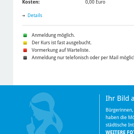
Kosten:
0,00 Euro
Details
Anmeldung möglich.
Der Kurs ist fast ausgebucht.
Vormerkung auf Warteliste.
Anmeldung nur telefonisch oder per Mail möglic
Ihr Bild
Bürgerinnen,
haben die Mög
städtische In
WEITERE FO