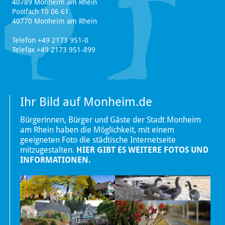
40789 Monheim am Rhein
Postfach 10 06 61
40770 Monheim am Rhein
Telefon +49 2173 951-0
Telefax +49 2173 951-899
Ihr Bild auf Monheim.de
Bürgerinnen, Bürger und Gäste der Stadt Monheim
am Rhein haben die Möglichkeit, mit einem
geeigneten Foto die städtische Internetseite
mitzugestalten.
HIER GIBT ES WEITERE FOTOS UND
INFORMATIONEN.