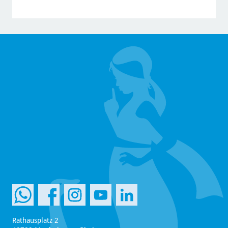
Rathausplatz 2