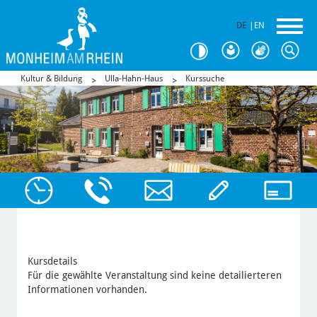
DE
|
EN
Kultur & Bildung
Ulla-Hahn-Haus
Kurssuche
Kursdetails
Für die gewählte Veranstaltung sind keine detailierteren
Informationen vorhanden.