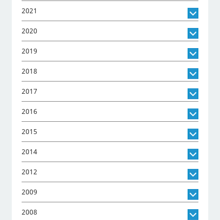
2021
2020
2019
2018
2017
2016
2015
2014
2012
2009
2008