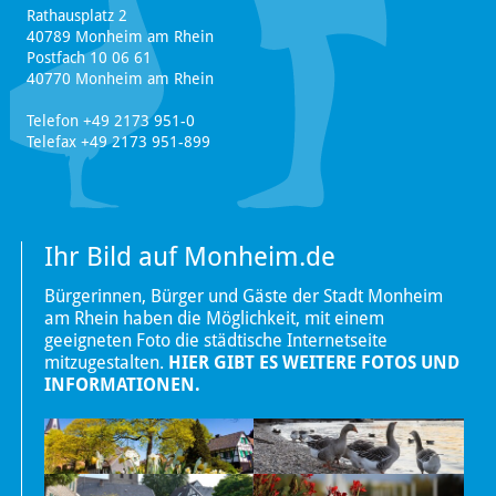
Rathausplatz 2
40789 Monheim am Rhein
Postfach 10 06 61
40770 Monheim am Rhein
Telefon +49 2173 951-0
Telefax +49 2173 951-899
Ihr Bild auf Monheim.de
Bürgerinnen, Bürger und Gäste der Stadt Monheim
am Rhein haben die Möglichkeit, mit einem
geeigneten Foto die städtische Internetseite
mitzugestalten.
HIER GIBT ES WEITERE FOTOS UND
INFORMATIONEN.