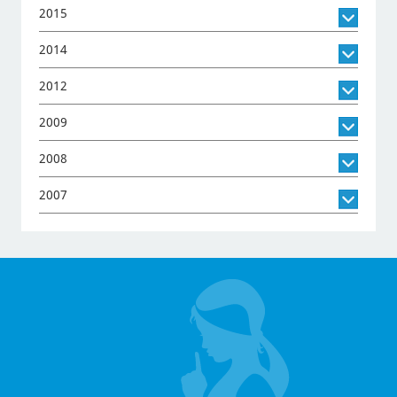
2015
2014
2012
2009
2008
2007