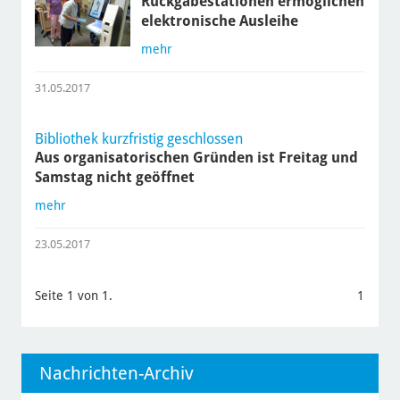
Rückgabestationen ermöglichen
elektronische Ausleihe
mehr
31.05.2017
Bibliothek kurzfristig geschlossen
Aus organisatorischen Gründen ist Freitag und
Samstag nicht geöffnet
mehr
23.05.2017
Seite 1 von 1.
1
Nachrichten-Archiv