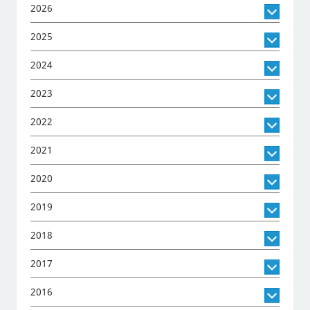
2026
2025
2024
2023
2022
2021
2020
2019
2018
2017
2016