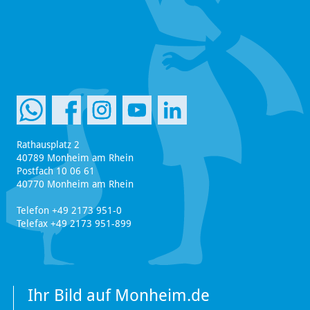
Rathausplatz 2
40789 Monheim am Rhein
Postfach 10 06 61
40770 Monheim am Rhein
Telefon +49 2173 951-0
Telefax +49 2173 951-899
Ihr Bild auf Monheim.de