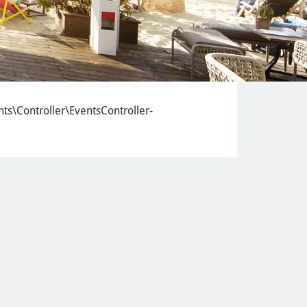
nts\Controller\EventsController-