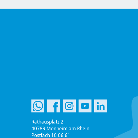
Rathausplatz 2
40789 Monheim am Rhein
Postfach 10 06 61