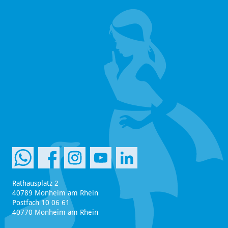
Rathausplatz 2
40789 Monheim am Rhein
Postfach 10 06 61
40770 Monheim am Rhein