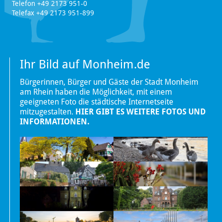
Telefon +49 2173 951-0
Telefax +49 2173 951-899
Ihr Bild auf Monheim.de
Bürgerinnen, Bürger und Gäste der Stadt Monheim
am Rhein haben die Möglichkeit, mit einem
geeigneten Foto die städtische Internetseite
mitzugestalten.
HIER GIBT ES WEITERE FOTOS UND
INFORMATIONEN.