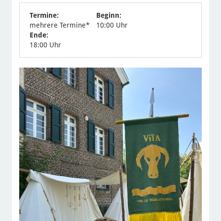
Termine:
Beginn:
mehrere Termine*
10:00 Uhr
Ende:
18:00 Uhr