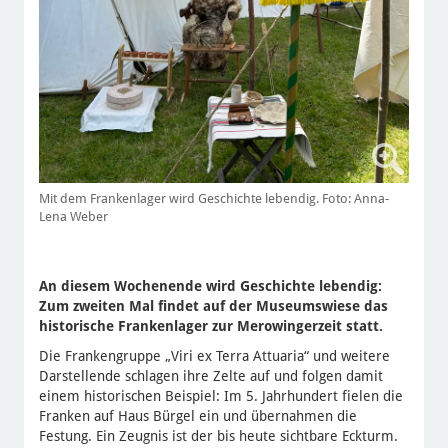
Mit dem Frankenlager wird Geschichte lebendig. Foto: Anna-
Lena Weber
An diesem Wochenende wird Geschichte lebendig:
Zum zweiten Mal findet auf der Museumswiese das
historische Frankenlager zur Merowingerzeit statt.
Die Frankengruppe „Viri ex Terra Attuaria“ und weitere
Darstellende schlagen ihre Zelte auf und folgen damit
einem historischen Beispiel: Im 5. Jahrhundert fielen die
Franken auf Haus Bürgel ein und übernahmen die
Festung. Ein Zeugnis ist der bis heute sichtbare Eckturm.