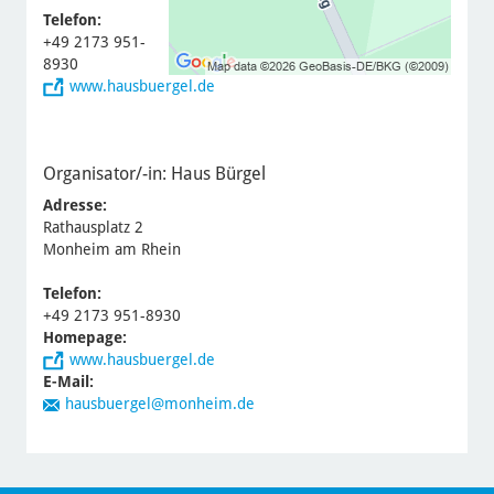
Telefon:
+49 2173 951-
8930
www.hausbuergel.de
Organisator/-in:
Haus Bürgel
Adresse:
Rathausplatz 2
Monheim am Rhein
Telefon:
+49 2173 951-8930
Homepage:
www.hausbuergel.de
E-Mail:
hausbuergel@monheim.de