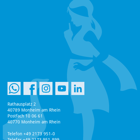
Rathausplatz 2
40789 Monheim am Rhein
Postfach 10 06 61
40770 Monheim am Rhein
Telefon +49 2173 951-0
Telefax +49 2173 951-899