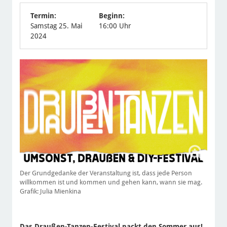
Termin:
Beginn:
Samstag 25. Mai
16:00 Uhr
2024
Der Grundgedanke der Veranstaltung ist, dass jede Person
willkommen ist und kommen und gehen kann, wann sie mag.
Grafik: Julia Mienkina
Das Draußen-Tanzen-Festival packt den Sommer aus!