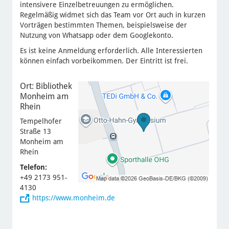
intensivere Einzelbetreuungen zu ermöglichen.
Regelmäßig widmet sich das Team vor Ort auch in kurzen
Vorträgen bestimmten Themen, beispielsweise der
Nutzung von Whatsapp oder dem Googlekonto.
Es ist keine Anmeldung erforderlich. Alle Interessierten
können einfach vorbeikommen. Der Eintritt ist frei.
Ort: Bibliothek
Monheim am
Rhein
Tempelhofer
Straße 13
Monheim am
Rhein
Telefon:
+49 2173 951-
4130
https://www.monheim.de