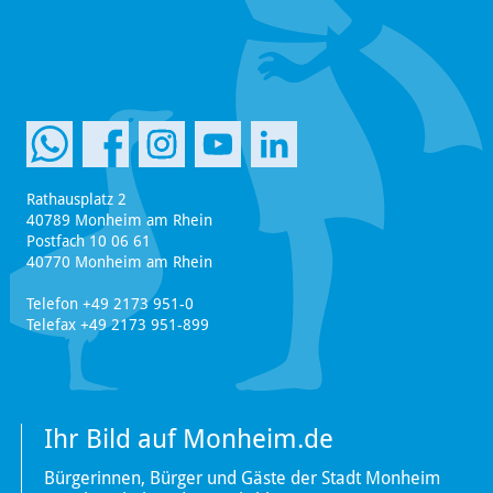
Rathausplatz 2
40789 Monheim am Rhein
Postfach 10 06 61
40770 Monheim am Rhein
Telefon +49 2173 951-0
Telefax +49 2173 951-899
Ihr Bild auf Monheim.de
Bürgerinnen, Bürger und Gäste der Stadt Monheim