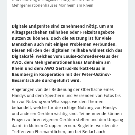
Mehrgenerationenhauses Monheim am Rhein
Digitale Endgeräte sind zunehmend nötig, um am
Alltagsgeschehen teilhaben oder Freizeitangebote
nutzen zu können. Doch die Nutzung ist für viele
Menschen auch mit einigen Problemen verbunden.
Diesen Hürden der digitalen Teilhabe widmet sich das
Digitalcafé, welches vom Louise-Schroeder-Haus der
AWO, dem Mehrgenerationenhaus Monheim am
Rhein und dem AWO Gertrud-Borkott-Haus in
Baumberg in Kooperation mit der Peter-Ustinov-
Gesamtschule durchgeführt wird.
Angefangen von der Bedienung der Oberfläche eines
Handys und dem Speichern und Versenden von Fotos bis
hin zur Nutzung von Whatsapp, werden Themen
behandelt, welche für die richtige Nutzung von Handys
und anderen Geräten wichtig sind. Teilnehmende können
Fragen zu ihren eigenen Geräten stellen und den Umgang
damit in kleinen Gruppen lernen. Begleitet werden die
Treffen von Ehrenamtlichen, um bei Bedarf auch