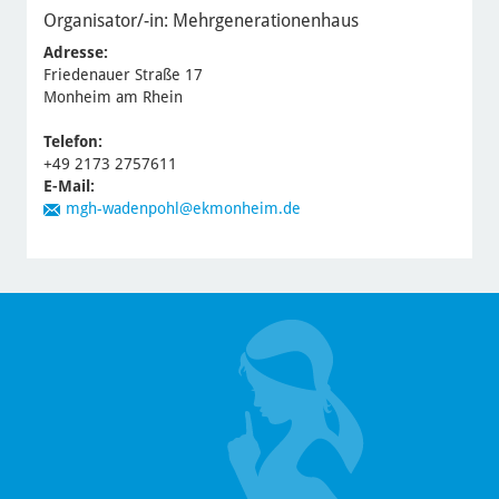
Organisator/-in:
Mehrgenerationenhaus
Adresse:
Friedenauer Straße 17
Monheim am Rhein
Telefon:
+49 2173 2757611
E-Mail:
mgh-wadenpohl@ekmonheim.de