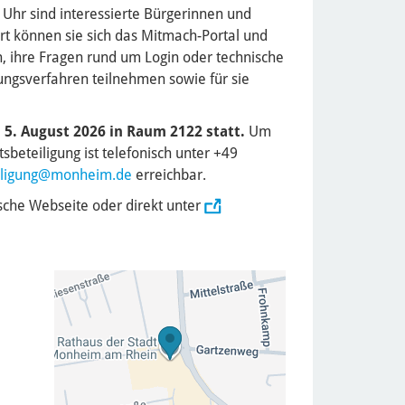
Uhr sind interessierte Bürgerinnen und
t können sie sich das Mitmach-Portal und
n, ihre Fragen rund um Login oder technische
ungsverfahren teilnehmen sowie für sie
 5. August 2026 in Raum 2122 statt.
Um
eteiligung ist telefonisch unter +49
ligung
@monheim.de
erreichbar.
ische Webseite oder direkt unter