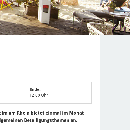
Ende:
12:00 Uhr
eim am Rhein bietet einmal im Monat
llgemeinen Beteiligungsthemen an.