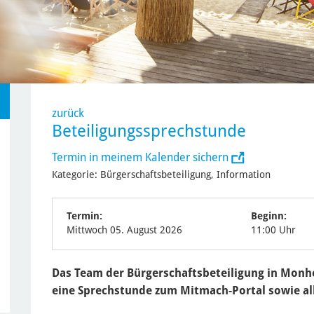
zurück
Beteiligungssprechstunde
Termin in meinem Kalender sichern
Kategorie: Bürgerschaftsbeteiligung, Information
Termin:
Beginn:
Mittwoch 05. August 2026
11:00 Uhr
Das Team der Bürgerschaftsbeteiligung in Monh
eine Sprechstunde zum Mitmach-Portal sowie a