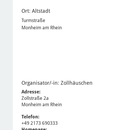
Ort: Altstadt
Turmstraße
Monheim am Rhein
Organisator/-in:
Zollhäuschen
Adresse:
Zollstraße 2a
Monheim am Rhein
Telefon:
+49 2173 690333
Homepage: