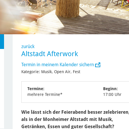
zurück
Altstadt Afterwork
Termin in meinem Kalender sichern
Kategorie: Musik, Open Air, Fest
Termine:
Beginn:
mehrere Termine*
17:00 Uhr
Wie lässt sich der Feierabend besser zelebrieren
als in der Monheimer Altstadt mit Musik,
Getränken, Essen und guter Gesellschaft?