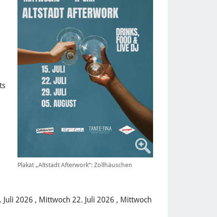
ts
Plakat „Altstadt Afterwork“: Zollhäuschen
 Juli 2026 , Mittwoch 22. Juli 2026 , Mittwoch