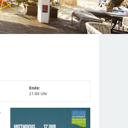
Ende:
21:00 Uhr
,