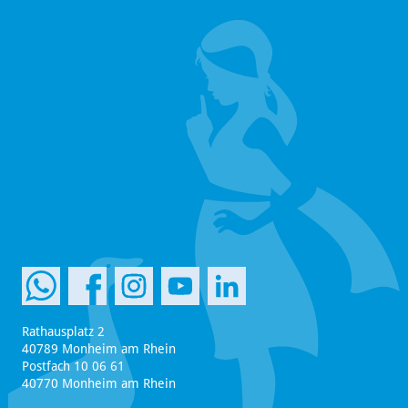
Rathausplatz 2
40789 Monheim am Rhein
Postfach 10 06 61
40770 Monheim am Rhein