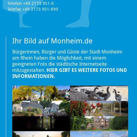
Telefon +49 2173 951-0
Telefax +49 2173 951-899
Ihr Bild auf Monheim.de
Bürgerinnen, Bürger und Gäste der Stadt Monheim
am Rhein haben die Möglichkeit, mit einem
geeigneten Foto die städtische Internetseite
mitzugestalten.
HIER GIBT ES WEITERE FOTOS UND
INFORMATIONEN.