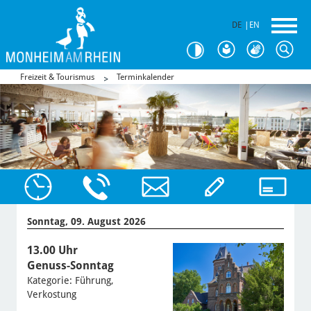
DE
|
EN
Freizeit & Tourismus
Terminkalender
Sonntag, 09. August 2026
13.00 Uhr
Genuss-Sonntag
Kategorie: Führung,
Verkostung