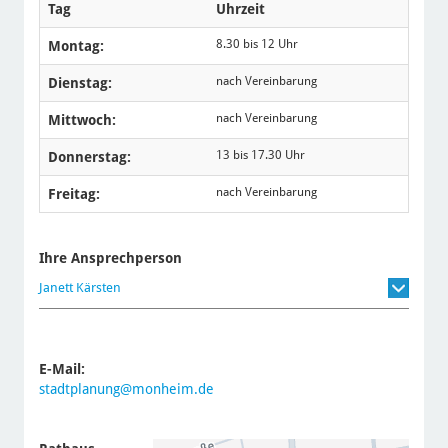
Tag
Uhrzeit
8.30 bis 12 Uhr
Montag:
nach Vereinbarung
Dienstag:
nach Vereinbarung
Mittwoch:
13 bis 17.30 Uhr
Donnerstag:
nach Vereinbarung
Freitag:
Ihre Ansprechperson
Janett Kärsten
E-Mail:
stadtplanung@monheim.de