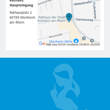
Rathaus,
Haupteingang
Rathausplatz 2
40789 Monheim
am Rhein