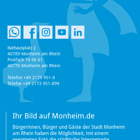
Rathausplatz 2
40789 Monheim am Rhein
Postfach 10 06 61
40770 Monheim am Rhein
Telefon +49 2173 951-0
Telefax +49 2173 951-899
Ihr Bild auf Monheim.de
Bürgerinnen, Bürger und Gäste der Stadt Monheim
am Rhein haben die Möglichkeit, mit einem
geeigneten Foto die städtische Internetseite