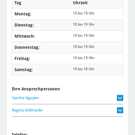
Tag
Uhrzeit
10 bis 19 Uhr
Montag:
10 bis 19 Uhr
Dienstag:
10 bis 19 Uhr
Mittwoch:
10 bis 19 Uhr
Donnerstag:
10 bis 19 Uhr
Freitag:
10 bis 18 Uhr
Samstag:
Ihre Ansprechpersonen
Sandra Nguyen
Regina Völlmecke
Telefon: