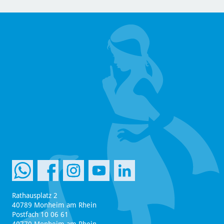
Rathausplatz 2
40789 Monheim am Rhein
Postfach 10 06 61