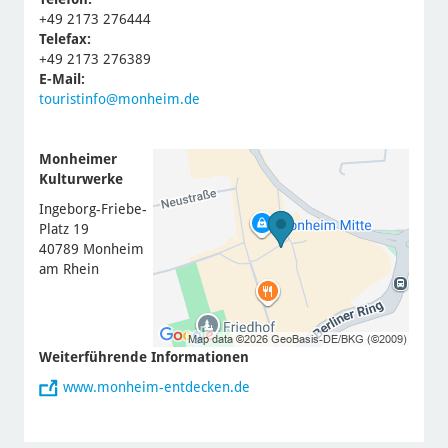
+49 2173 276444
Telefax:
+49 2173 276389
E-Mail:
touristinfo@monheim.de
Monheimer
Kulturwerke
Ingeborg-Friebe-
Platz 19
40789 Monheim
am Rhein
Weiterführende Informationen
www.monheim-entdecken.de