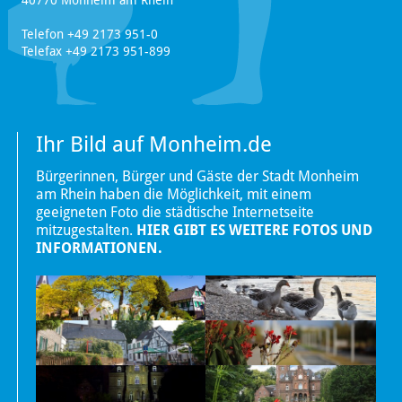
40770 Monheim am Rhein
Telefon +49 2173 951-0
Telefax +49 2173 951-899
Ihr Bild auf Monheim.de
Bürgerinnen, Bürger und Gäste der Stadt Monheim
am Rhein haben die Möglichkeit, mit einem
geeigneten Foto die städtische Internetseite
mitzugestalten.
HIER GIBT ES WEITERE FOTOS UND
INFORMATIONEN.