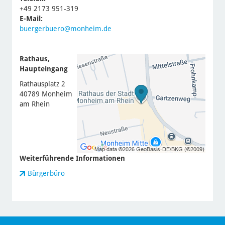
+49 2173 951-319
E-Mail:
buergerbuero@monheim.de
Rathaus,
Haupteingang
Rathausplatz 2
40789 Monheim
am Rhein
Weiterführende Informationen
Bürgerbüro