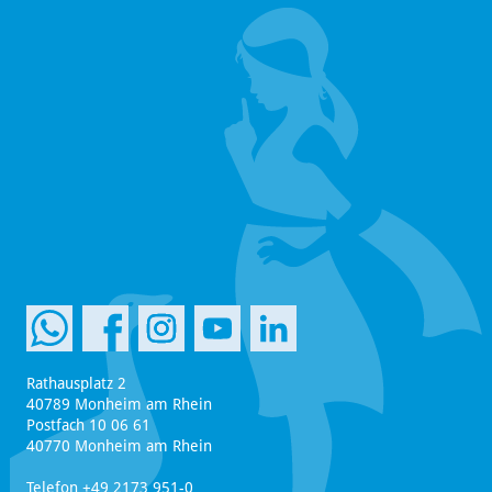
Rathausplatz 2
40789 Monheim am Rhein
Postfach 10 06 61
40770 Monheim am Rhein
Telefon +49 2173 951-0