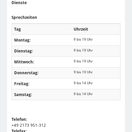
Dienste
Sprechzeiten
Tag
Uhrzeit
9 bis 19 Uhr
Montag:
9 bis 19 Uhr
Dienstag:
9 bis 19 Uhr
Mittwoch:
9 bis 19 Uhr
Donnerstag:
9 bis 14 Uhr
Freitag:
9 bis 14 Uhr
Samstag:
Telefon:
+49 2173 951-312
Telefax: