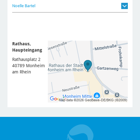
Noelle Bartel
Rathaus,
Haupteingang
Rathausplatz 2
40789 Monheim
am Rhein