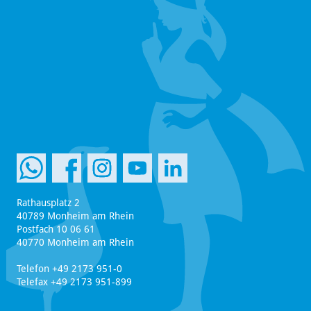
Rathausplatz 2
40789 Monheim am Rhein
Postfach 10 06 61
40770 Monheim am Rhein
Telefon +49 2173 951-0
Telefax +49 2173 951-899