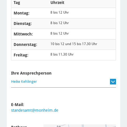
Tag
Uhrzeit
8 bis 12 Uhr
Montag:
8 bis 12 Uhr
Dienstag:
8 bis 12 Uhr
Mittwoch:
10 bis 12 und 15 bis 17.30 Uhr
Donnerstag:
8 bis 11.30 Uhr
Freitag:
Ihre Ansprechperson
Heike Kehlinger
E-Mail:
standesamt@monheim.de