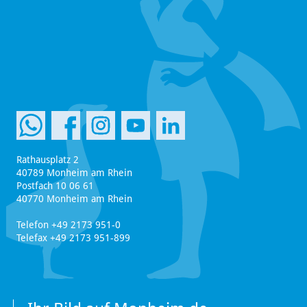
Rathausplatz 2
40789 Monheim am Rhein
Postfach 10 06 61
40770 Monheim am Rhein
Telefon +49 2173 951-0
Telefax +49 2173 951-899