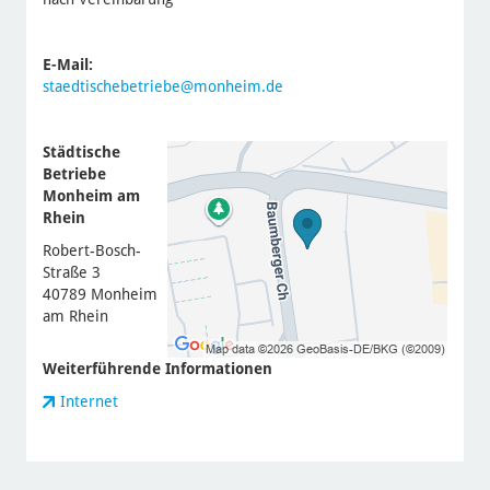
E-Mail:
staedtischebetriebe@monheim.de
Städtische
Betriebe
Monheim am
Rhein
Robert-Bosch-
Straße 3
40789 Monheim
am Rhein
Weiterführende Informationen
Internet