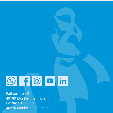
Rathausplatz 2
40789 Monheim am Rhein
Postfach 10 06 61
40770 Monheim am Rhein