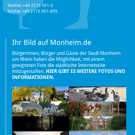
Telefon +49 2173 951-0
Telefax +49 2173 951-899
Ihr Bild auf Monheim.de
Bürgerinnen, Bürger und Gäste der Stadt Monheim
am Rhein haben die Möglichkeit, mit einem
geeigneten Foto die städtische Internetseite
mitzugestalten.
HIER GIBT ES WEITERE FOTOS UND
INFORMATIONEN.