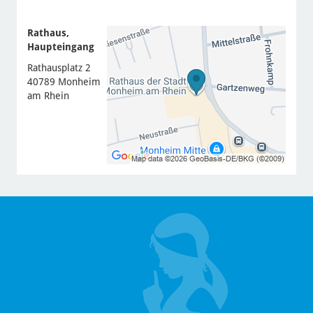
Rathaus,
Haupteingang
Rathausplatz 2
40789 Monheim
am Rhein