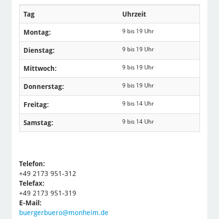
Tag
Uhrzeit
9 bis 19 Uhr
Montag:
9 bis 19 Uhr
Dienstag:
9 bis 19 Uhr
Mittwoch:
9 bis 19 Uhr
Donnerstag:
9 bis 14 Uhr
Freitag:
9 bis 14 Uhr
Samstag:
Telefon:
+49 2173 951-312
Telefax:
+49 2173 951-319
E-Mail:
buergerbuero@monheim.de