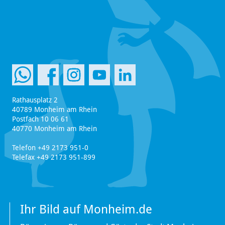
Rathausplatz 2
40789 Monheim am Rhein
Postfach 10 06 61
40770 Monheim am Rhein
Telefon +49 2173 951-0
Telefax +49 2173 951-899
Ihr Bild auf Monheim.de