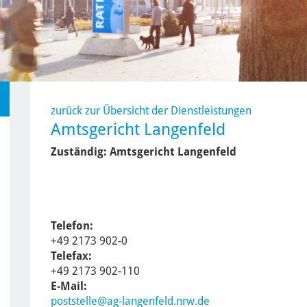
zurück zur Übersicht der Dienstleistungen
Amtsgericht Langenfeld
Zuständig:
Amtsgericht Langenfeld
Telefon:
+49 2173 902-0
Telefax:
+49 2173 902-110
E-Mail:
poststelle@ag-langenfeld.nrw.de