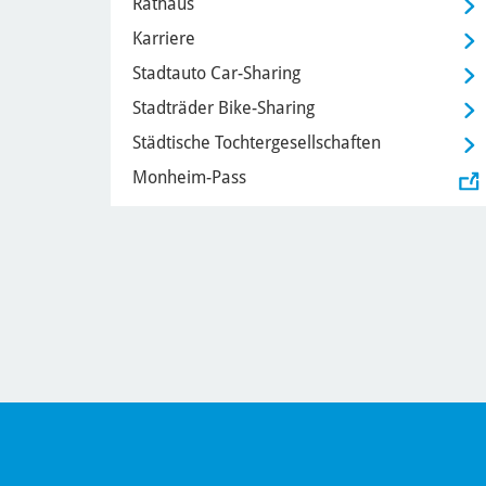
Rathaus
Karriere
Stadtauto Car-Sharing
Stadträder Bike-Sharing
Städtische Tochtergesellschaften
Monheim-Pass