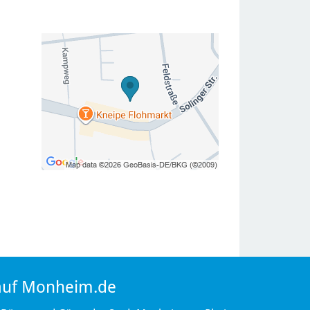
 auf Monheim.de