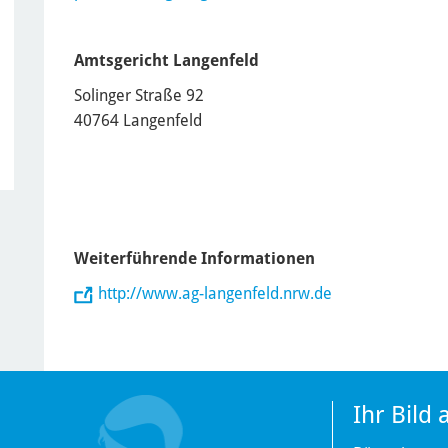
Amtsgericht Langenfeld
Solinger Straße 92
40764 Langenfeld
Weiterführende Informationen
http://www.ag-langenfeld.nrw.de
Ihr Bild