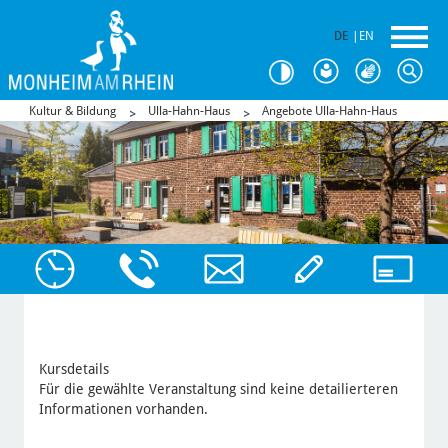
DE
|
EN
Kultur & Bildung
Ulla-Hahn-Haus
Angebote Ulla-Hahn-Haus
Kursdetails
Für die gewählte Veranstaltung sind keine detailierteren
Informationen vorhanden.