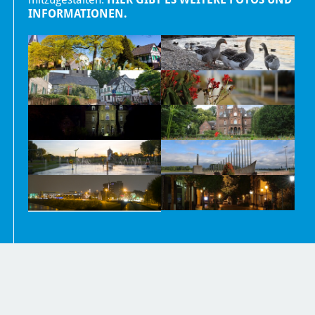
INFORMATIONEN.
Nachrichten
Kontakt
Impressum und Datenschutzerklärung
Barrierefreiheit