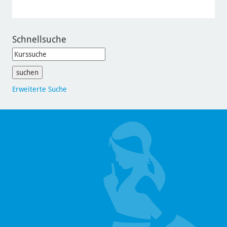
Schnellsuche
Erweiterte Suche