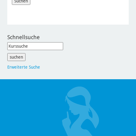
Schnellsuche
Erweiterte Suche