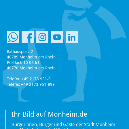
Rathausplatz 2
40789 Monheim am Rhein
Postfach 10 06 61
40770 Monheim am Rhein
Telefon +49 2173 951-0
Telefax +49 2173 951-899
Ihr Bild auf Monheim.de
Bürgerinnen, Bürger und Gäste der Stadt Monheim