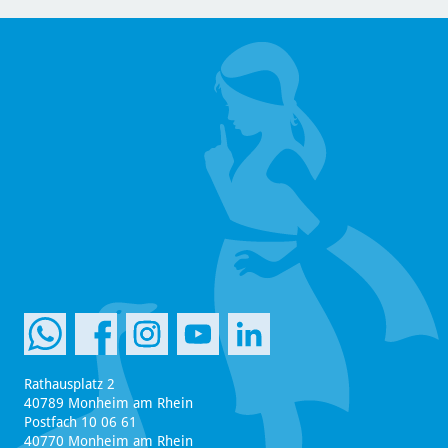
Rathausplatz 2
40789 Monheim am Rhein
Postfach 10 06 61
40770 Monheim am Rhein