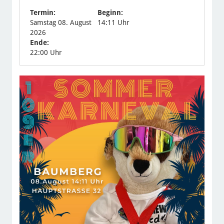
Termin:
Beginn:
Samstag 08. August
14:11 Uhr
2026
Ende:
22:00 Uhr