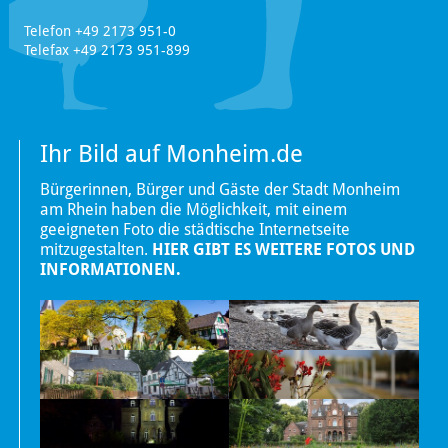
Telefon +49 2173 951-0
Telefax +49 2173 951-899
Ihr Bild auf Monheim.de
Bürgerinnen, Bürger und Gäste der Stadt Monheim
am Rhein haben die Möglichkeit, mit einem
geeigneten Foto die städtische Internetseite
mitzugestalten.
HIER GIBT ES WEITERE FOTOS UND
INFORMATIONEN.