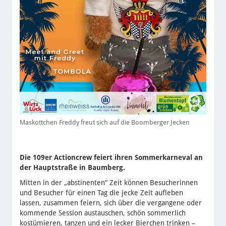
Maskottchen Freddy freut sich auf die Boomberger Jecken
Die 109er Actioncrew feiert ihren Sommerkarneval an
der Hauptstraße in Baumberg.
Mitten in der „abstinenten“ Zeit können Besucherinnen
und Besucher für einen Tag die jecke Zeit aufleben
lassen, zusammen feiern, sich über die vergangene oder
kommende Session austauschen, schön sommerlich
kostümieren, tanzen und ein lecker Bierchen trinken –