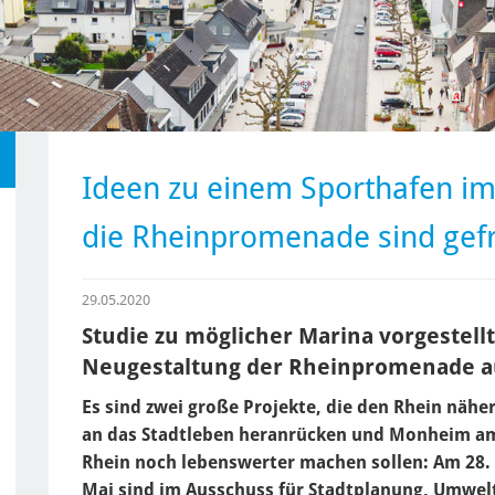
Ideen zu einem Sporthafen im
die Rheinpromenade sind gef
29.05.2020
Studie zu möglicher Marina vorgestellt
Neugestaltung der Rheinpromenade a
Es sind zwei große Projekte, die den Rhein nähe
an das Stadtleben heranrücken und Monheim a
Rhein noch lebenswerter machen sollen: Am 28.
Mai sind im Ausschuss für Stadtplanung, Umwel