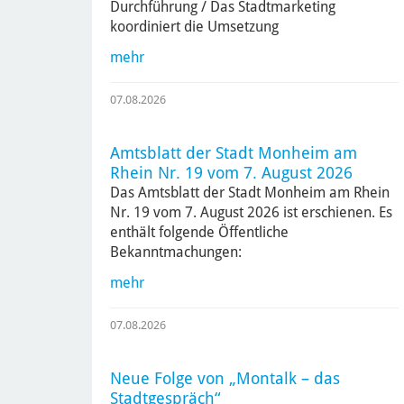
Durchführung / Das Stadtmarketing
koordiniert die Umsetzung
mehr
07.08.2026
Amtsblatt der Stadt Monheim am
Rhein Nr. 19 vom 7. August 2026
Das Amtsblatt der Stadt Monheim am Rhein
Nr. 19 vom 7. August 2026 ist erschienen. Es
enthält folgende Öffentliche
Bekanntmachungen:
mehr
07.08.2026
Neue Folge von „Montalk – das
Stadtgespräch“