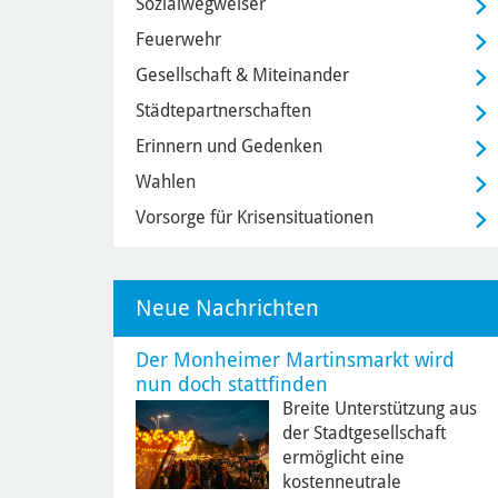
Sozialwegweiser
Feuerwehr
Gesellschaft & Miteinander
Städtepartnerschaften
Erinnern und Gedenken
Wahlen
Vorsorge für Krisensituationen
Neue Nachrichten
Der Monheimer Martinsmarkt wird
nun doch stattfinden
Breite Unterstützung aus
der Stadtgesellschaft
ermöglicht eine
kostenneutrale