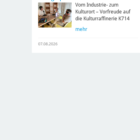
Vom Industrie- zum
Kulturort – Vorfreude auf
die Kulturraffinerie K714
mehr
07.08.2026