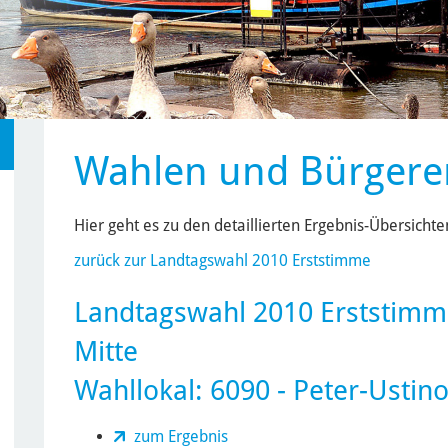
Wahlen und Bürgere
Hier geht es zu den detaillierten Ergebnis-Übersich
zurück zur Landtagswahl 2010 Erststimme
Landtagswahl 2010 Erststim
Mitte
Wahllokal: 6090 - Peter-Ustin
zum Ergebnis