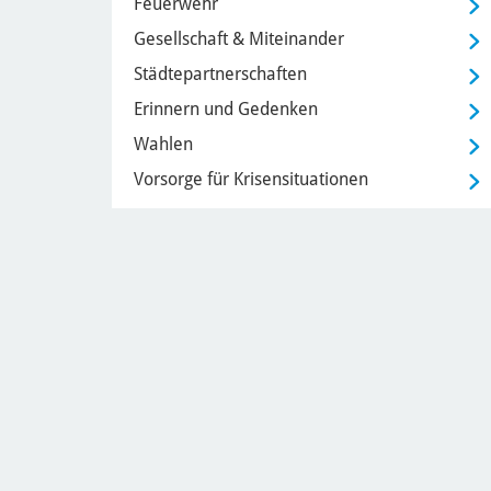
Feuerwehr
Gesellschaft & Miteinander
Städtepartnerschaften
Erinnern und Gedenken
Wahlen
Vorsorge für Krisensituationen