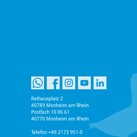
Rathausplatz 2
40789 Monheim am Rhein
Postfach 10 06 61
40770 Monheim am Rhein
Telefon +49 2173 951-0