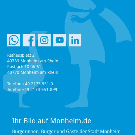
Rathausplatz 2
40789 Monheim am Rhein
Postfach 10 06 61
40770 Monheim am Rhein
Telefon +49 2173 951-0
Telefax +49 2173 951-899
Ihr Bild auf Monheim.de
Bürgerinnen, Bürger und Gäste der Stadt Monheim