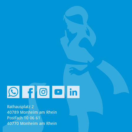
Rathausplatz 2
40789 Monheim am Rhein
Postfach 10 06 61
40770 Monheim am Rhein