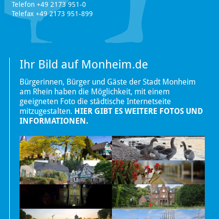
Telefon +49 2173 951-0
Telefax +49 2173 951-899
Ihr Bild auf Monheim.de
Bürgerinnen, Bürger und Gäste der Stadt Monheim
am Rhein haben die Möglichkeit, mit einem
geeigneten Foto die städtische Internetseite
mitzugestalten.
HIER GIBT ES WEITERE FOTOS UND
INFORMATIONEN.