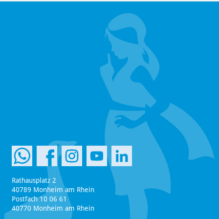
Rathausplatz 2
40789 Monheim am Rhein
Postfach 10 06 61
40770 Monheim am Rhein