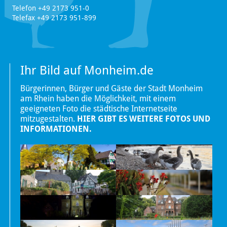
Telefon +49 2173 951-0
Telefax +49 2173 951-899
Ihr Bild auf Monheim.de
Bürgerinnen, Bürger und Gäste der Stadt Monheim
am Rhein haben die Möglichkeit, mit einem
geeigneten Foto die städtische Internetseite
mitzugestalten.
HIER GIBT ES WEITERE FOTOS UND
INFORMATIONEN.