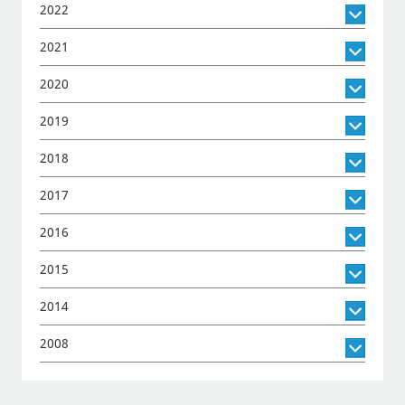
2022
2021
2020
2019
2018
2017
2016
2015
2014
2008