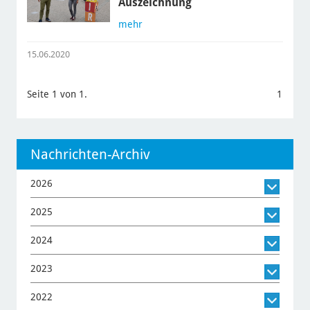
Auszeichnung
mehr
15.06.2020
Seite 1 von 1.
1
Nachrichten-Archiv
2026
2025
2024
2023
2022