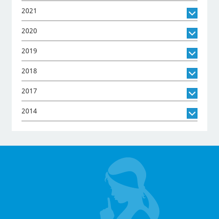
2021
2020
2019
2018
2017
2014