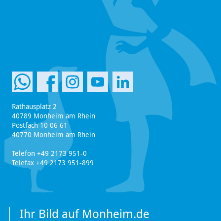
Rathausplatz 2
40789 Monheim am Rhein
Postfach 10 06 61
40770 Monheim am Rhein
Telefon +49 2173 951-0
Telefax +49 2173 951-899
Ihr Bild auf Monheim.de