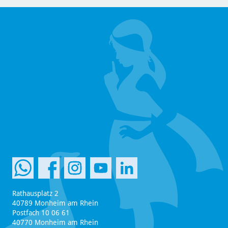
Rathausplatz 2
40789 Monheim am Rhein
Postfach 10 06 61
40770 Monheim am Rhein