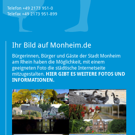
Telefon +49 2173 951-0
Telefax +49 2173 951-899
Ihr Bild auf Monheim.de
Bürgerinnen, Bürger und Gäste der Stadt Monheim
am Rhein haben die Möglichkeit, mit einem
geeigneten Foto die städtische Internetseite
mitzugestalten.
HIER GIBT ES WEITERE FOTOS UND
INFORMATIONEN.