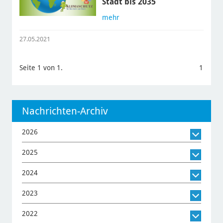
Stadt bis 2035
mehr
27.05.2021
Seite 1 von 1.
1
Nachrichten-Archiv
2026
2025
2024
2023
2022