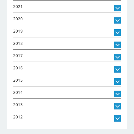
2021
2020
2019
2018
2017
2016
2015
2014
2013
2012