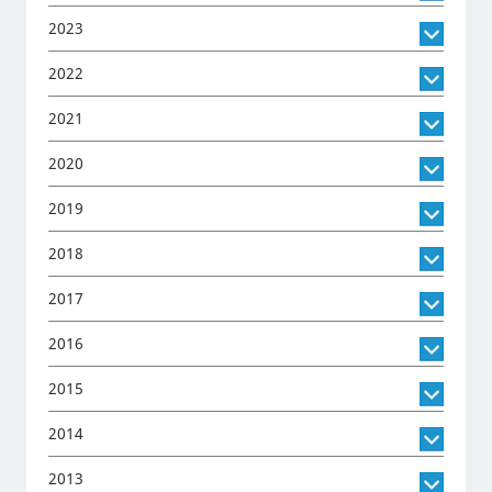
2023
2022
2021
2020
2019
2018
2017
2016
2015
2014
2013