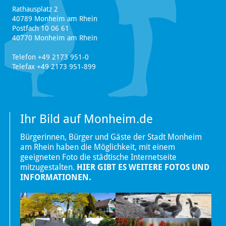
Rathausplatz 2
40789 Monheim am Rhein
Postfach 10 06 61
40770 Monheim am Rhein
Telefon +49 2173 951-0
Telefax +49 2173 951-899
Ihr Bild auf Monheim.de
Bürgerinnen, Bürger und Gäste der Stadt Monheim
am Rhein haben die Möglichkeit, mit einem
geeigneten Foto die städtische Internetseite
mitzugestalten.
HIER GIBT ES WEITERE FOTOS UND
INFORMATIONEN.