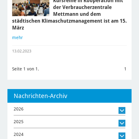
Kursreihe in Kooperation mit
der Verbraucherzentrale
Mettmann und dem
städtischen Klimaschutzmanagement ist am 15.
März
mehr
13.02.2023
Seite 1 von 1.
1
Nachrichten-Archiv
2026
2025
2024