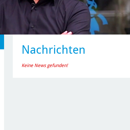
Nachrichten
Keine News gefunden!