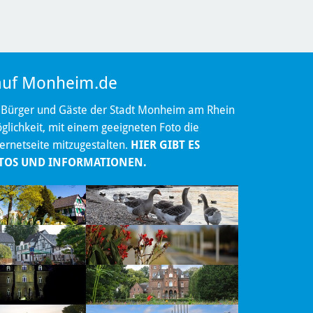
 auf Monheim.de
 Bürger und Gäste der Stadt Monheim am Rhein
lichkeit, mit einem geeigneten Foto die
ternetseite mitzugestalten.
HIER GIBT ES
TOS UND INFORMATIONEN.