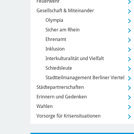
Feuerwehr
Gesellschaft & Miteinander
Olympia
Sicher am Rhein
Ehrenamt
Inklusion
Interkulturalität und Vielfalt
Schiedsleute
Stadtteilmanagement Berliner Viertel
Städtepartnerschaften
Erinnern und Gedenken
Wahlen
Vorsorge für Krisensituationen