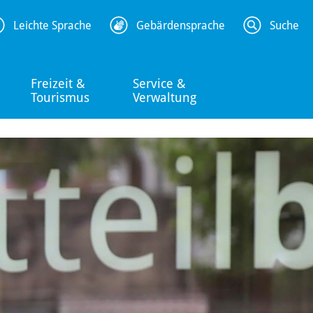
Leichte Sprache
Gebärdensprache
Suche
Freizeit &
Service &
Tourismus
Verwaltung