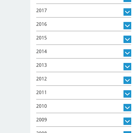
2017
2016
2015
2014
2013
2012
2011
2010
2009