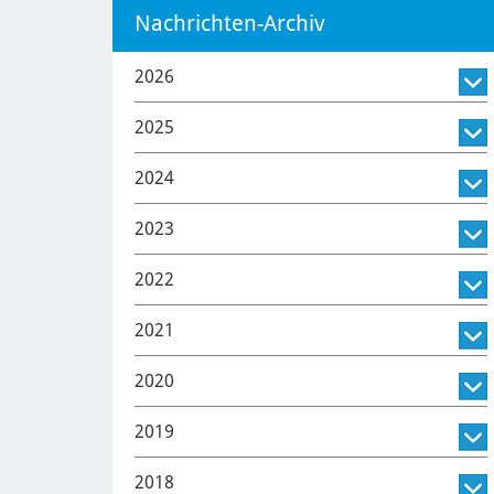
Nachrichten-Archiv
2026
2025
2024
2023
2022
2021
2020
2019
2018