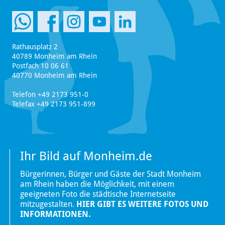
Rathausplatz 2
40789 Monheim am Rhein
Postfach 10 06 61
40770 Monheim am Rhein
Telefon +49 2173 951-0
Telefax +49 2173 951-899
Ihr Bild auf Monheim.de
Bürgerinnen, Bürger und Gäste der Stadt Monheim
am Rhein haben die Möglichkeit, mit einem
geeigneten Foto die städtische Internetseite
mitzugestalten.
HIER GIBT ES WEITERE FOTOS UND
INFORMATIONEN.