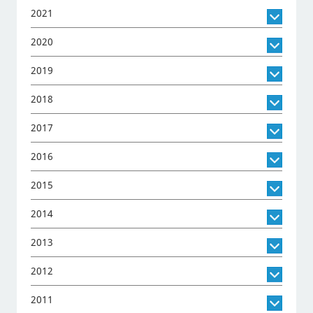
2021
2020
2019
2018
2017
2016
2015
2014
2013
2012
2011