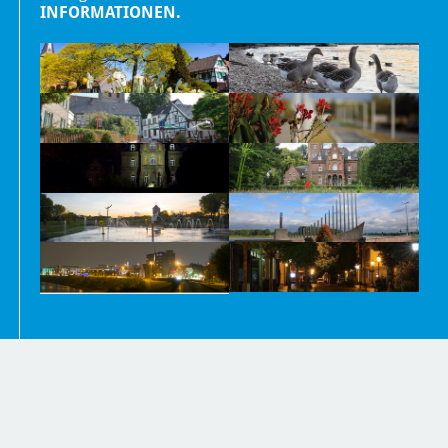
INFORMATIONEN.
Nachrichten
Kontakt
Impressum und Datenschutzerklärung
Barrierefreiheit