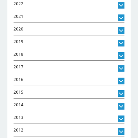
2022
2021
2020
2019
2018
2017
2016
2015
2014
2013
2012