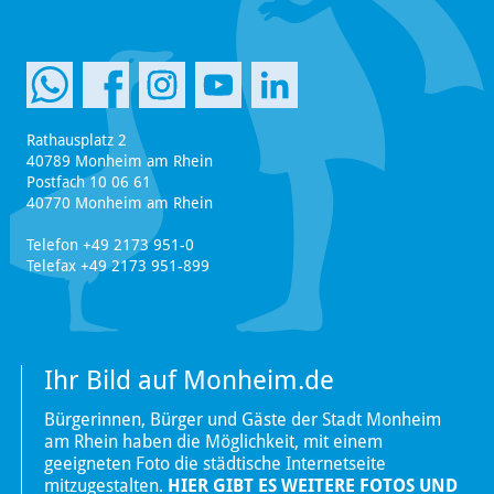
Rathausplatz 2
40789 Monheim am Rhein
Postfach 10 06 61
40770 Monheim am Rhein
Telefon +49 2173 951-0
Telefax +49 2173 951-899
Ihr Bild auf Monheim.de
Bürgerinnen, Bürger und Gäste der Stadt Monheim
am Rhein haben die Möglichkeit, mit einem
geeigneten Foto die städtische Internetseite
mitzugestalten.
HIER GIBT ES WEITERE FOTOS UND