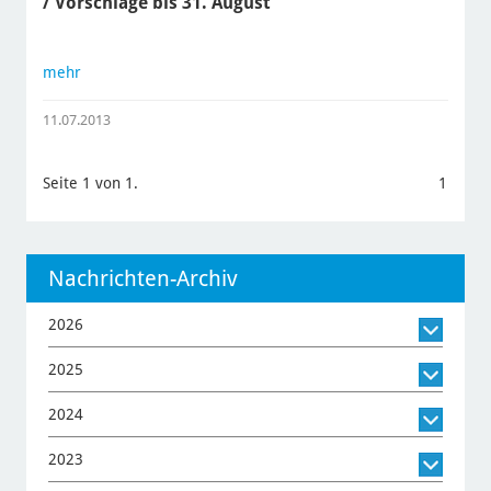
/ Vorschläge bis 31. August
mehr
11.07.2013
Seite 1 von 1.
1
Nachrichten-Archiv
2026
2025
2024
2023