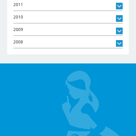
2011
2010
2009
2008